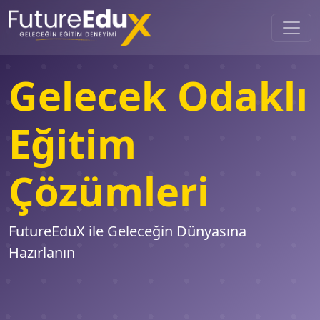
Gelecek Odaklı
Eğitim
Çözümleri
FutureEduX ile Geleceğin Dünyasına
Hazırlanın