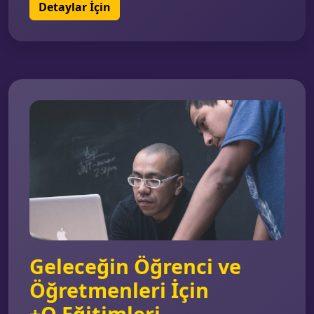
Detaylar İçin
Geleceğin Öğrenci ve
Öğretmenleri İçin
+Q
Eğitimleri