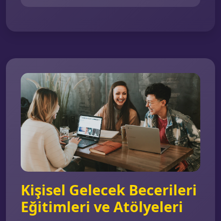
Kişisel Gelecek Becerileri
Eğitimleri ve Atölyeleri