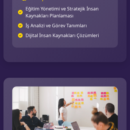
Eğitim Yönetimi ve Stratejik İnsan
Kaynakları Planlaması
İş Analizi ve Görev Tanımları
Dijital İnsan Kaynakları Çözümleri