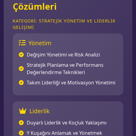
Çözümleri
KATEGORI: STRATEJIK YÖNETIM VE LIDERLIK
GELIŞIMI
Yönetim
Değişim Yönetimi ve Risk Analizi
Stratejik Planlama ve Performans
Değerlendirme Teknikleri
Takım Liderliği ve Motivasyon Yönetimi
Liderlik
Duyarlı Liderlik ve Koçluk Yaklaşımı
Y Kuşağını Anlamak ve Yönetmek