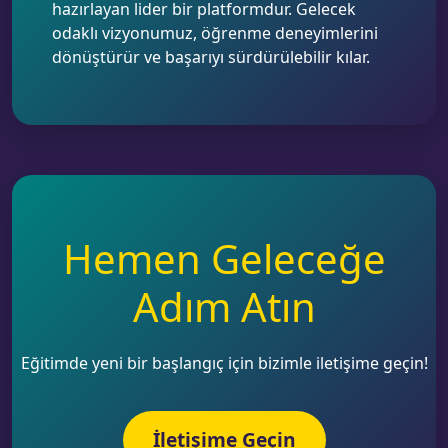
hazırlayan lider bir platformdur. Gelecek
odaklı vizyonumuz, öğrenme deneyimlerini
dönüştürür ve başarıyı sürdürülebilir kılar.
Hemen Geleceğe
Adım Atın
Eğitimde yeni bir başlangıç için bizimle iletişime geçin!
İletişime Geçin