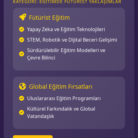
KATEGORI: EĞITIMDE FÜTÜRIST YAKLAŞIMLAR
Fütürist Eğitim
Yapay Zeka ve Eğitim Teknolojileri
STEM, Robotik ve Dijital Beceri Gelişimi
Sürdürülebilir Eğitim Modelleri ve
Çevre Bilinci
Global Eğitim Fırsatları
Uluslararası Eğitim Programları
Kültürel Farkındalık ve Global
Vatandaşlık