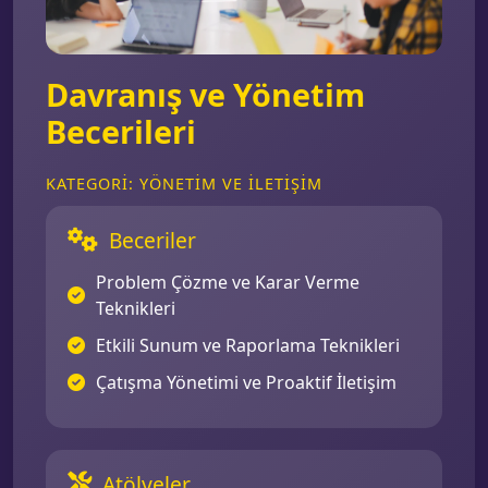
Davranış ve Yönetim
Becerileri
KATEGORI: YÖNETIM VE İLETIŞIM
Beceriler
Problem Çözme ve Karar Verme
Teknikleri
Etkili Sunum ve Raporlama Teknikleri
Çatışma Yönetimi ve Proaktif İletişim
Atölyeler