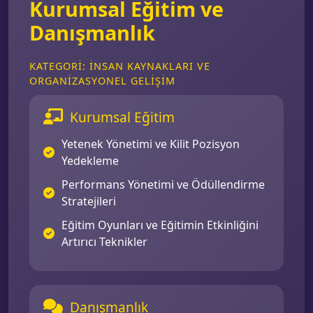
Kurumsal Eğitim ve
Danışmanlık
KATEGORI: İNSAN KAYNAKLARI VE
ORGANIZASYONEL GELIŞIM
Kurumsal Eğitim
Yetenek Yönetimi ve Kilit Pozisyon
Yedekleme
Performans Yönetimi ve Ödüllendirme
Stratejileri
Eğitim Oyunları ve Eğitimin Etkinliğini
Artırıcı Teknikler
Danışmanlık