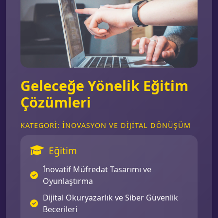
Geleceğe Yönelik Eğitim
Çözümleri
KATEGORI: İNOVASYON VE DIJITAL DÖNÜŞÜM
Eğitim
İnovatif Müfredat Tasarımı ve
Oyunlaştırma
Dijital Okuryazarlık ve Siber Güvenlik
Becerileri