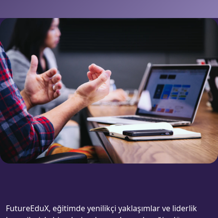
FutureEduX, eğitimde yenilikçi yaklaşımlar ve liderlik