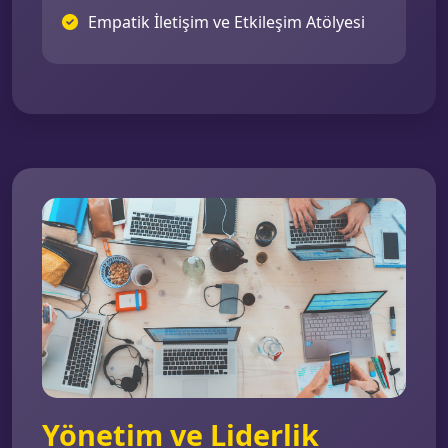
Empatik İletişim ve Etkileşim Atölyesi
Yönetim ve Liderlik