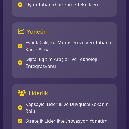
Oyun Tabanlı Öğrenme Teknikleri
Yönetim
Esnek Çalışma Modelleri ve Veri Tabanlı
Karar Alma
Dijital Eğitim Araçları ve Teknoloji
Entegrasyonu
Liderlik
Kapsayıcı Liderlik ve Duygusal Zekanın
Rolü
Stratejik Liderlikte İnovasyon Yönetimi