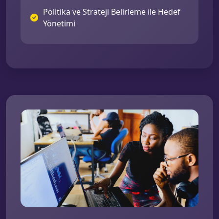
Politika ve Strateji Belirleme ile Hedef
Yönetimi