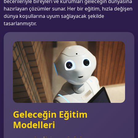
becerileriyle bireyleri ve kurumları geleceğin dünyasına
hazırlayan çözümler sunar. Her bir eğitim, hızla değişen
dünya koşullarına uyum sağlayacak şekilde
tasarlanmıştır.
Geleceğin Eğitim
Modelleri